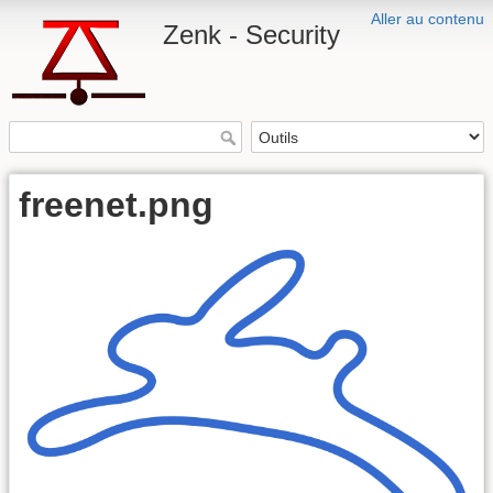
Aller au contenu
Zenk - Security
freenet.png