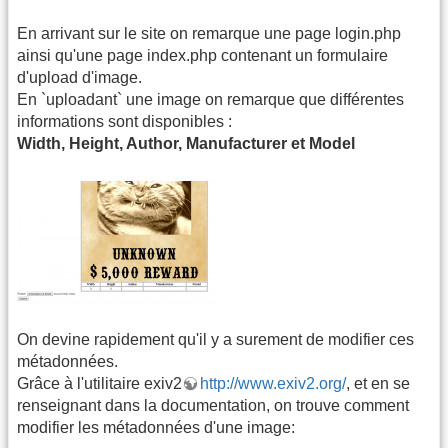
En arrivant sur le site on remarque une page login.php
ainsi qu'une page index.php contenant un formulaire
d'upload d'image.
En `uploadant` une image on remarque que différentes
informations sont disponibles :
Width, Height, Author, Manufacturer et Model
On devine rapidement qu'il y a surement de modifier ces
métadonnées.
Grâce à l'utilitaire exiv2
http://www.exiv2.org/
, et en se
renseignant dans la documentation, on trouve comment
modifier les métadonnées d'une image: