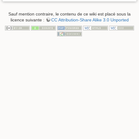
Sauf mention contraire, le contenu de ce wiki est placé sous la
licence suivante :
CC Attribution-Share Alike 3.0 Unported