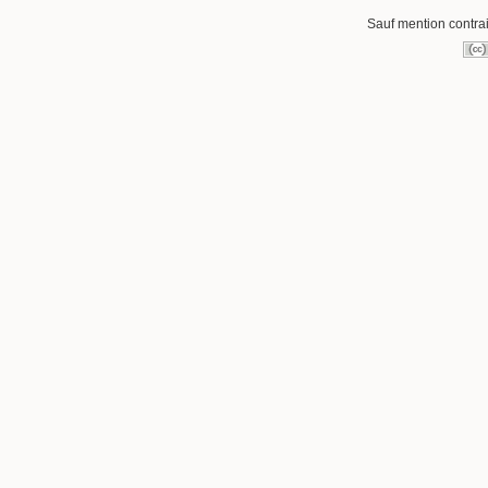
Sauf mention contrai