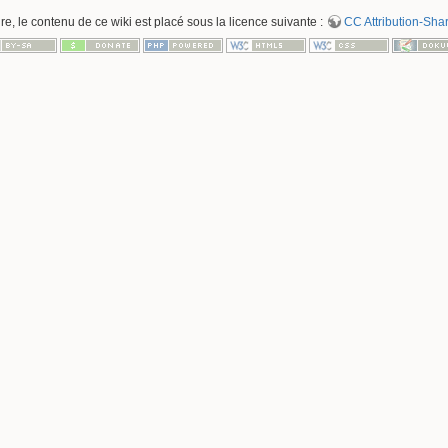
re, le contenu de ce wiki est placé sous la licence suivante :
CC Attribution-Sha