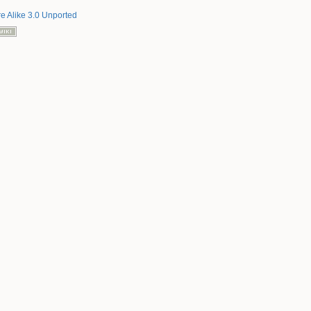
re Alike 3.0 Unported